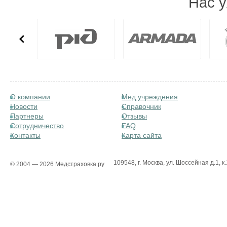
Нас 
О компании
Мед.учреждения
Новости
Справочник
Партнеры
Отзывы
Сотрудничество
FAQ
Контакты
Карта сайта
109548, г. Москва, ул. Шоссейная д.1, к.
© 2004 — 2026 Медстраховка.ру