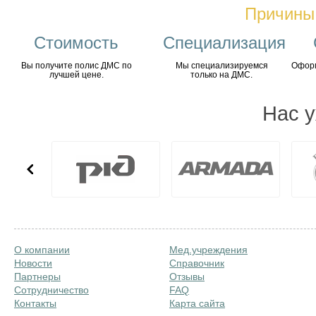
Причины 
Стоимость
Специализация
Вы получите полис ДМС по
Мы специализируемся
Оформ
лучшей цене.
только на ДМС.
Нас 
О компании
Мед.учреждения
Новости
Справочник
Партнеры
Отзывы
Сотрудничество
FAQ
Контакты
Карта сайта